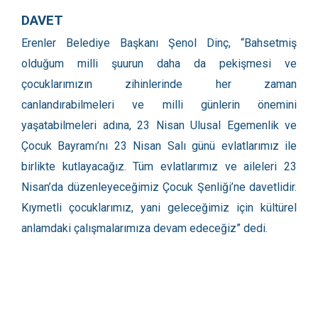
DAVET
Erenler Belediye Başkanı Şenol Dinç, “Bahsetmiş
olduğum milli şuurun daha da pekişmesi ve
çocuklarımızın zihinlerinde her zaman
canlandırabilmeleri ve milli günlerin önemini
yaşatabilmeleri adına, 23 Nisan Ulusal Egemenlik ve
Çocuk Bayramı’nı 23 Nisan Salı günü evlatlarımız ile
birlikte kutlayacağız. Tüm evlatlarımız ve aileleri 23
Nisan’da düzenleyeceğimiz Çocuk Şenliği’ne davetlidir.
Kıymetli çocuklarımız, yani geleceğimiz için kültürel
anlamdaki çalışmalarımıza devam edeceğiz” dedi.