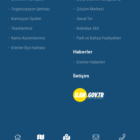
Organizasyon Şeması
Çözüm Merkezi
Komisyon Üyeleri
Sanal Tur
Tesislerimiz
Belediye 360
Kamu Kurumlarımız
Park ve Bahçe Faaliyetleri
Erenler İlçe Haritası
Haberler
Erenler Haberleri
İletişim