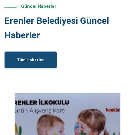
Güncel Haberler
Erenler Belediyesi Güncel
Haberler
Tüm Haberler