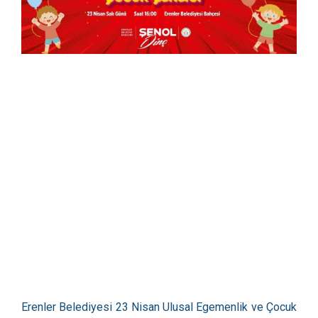
Erenler Belediyesi 23 Nisan Ulusal Egemenlik ve Çocuk