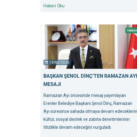
Haberi Oku
Habe
13/02/2026
BAŞKAN ŞENOL DİNÇ’TEN RAMAZAN AYI
MESAJI
Ramazan Ayı öncesinde mesaj yayımlayan
Erenler Belediye Başkanı Şenol Dinç, Ramazan
Ayı süresince sahada olmaya devam edeceklerin
kültür, sosyal destek ve zabıta denetimlerinin
titizlikle devam edeceğini vurguladı.