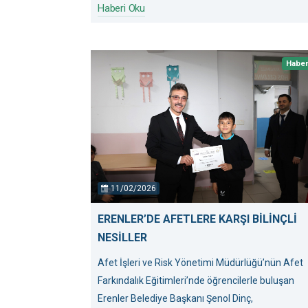
Haberi Oku
Habe
11/02/2026
ERENLER’DE AFETLERE KARŞI BİLİNÇLİ
NESİLLER
Afet İşleri ve Risk Yönetimi Müdürlüğü’nün Afet
Farkındalık Eğitimleri’nde öğrencilerle buluşan
Erenler Belediye Başkanı Şenol Dinç,