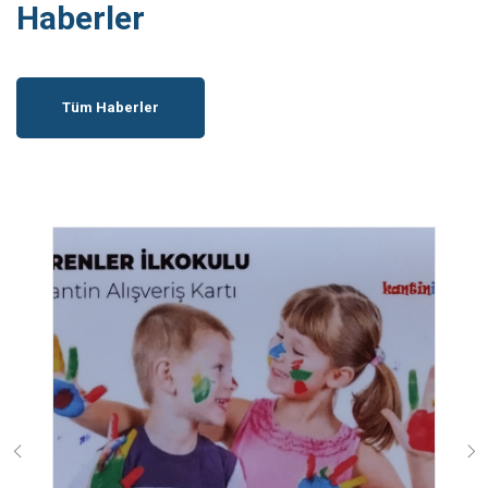
Haberler
Tüm Haberler