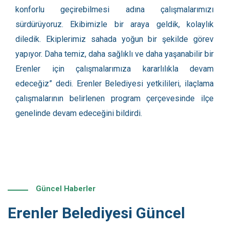
konforlu geçirebilmesi adına çalışmalarımızı
sürdürüyoruz. Ekibimizle bir araya geldik, kolaylık
diledik. Ekiplerimiz sahada yoğun bir şekilde görev
yapıyor. Daha temiz, daha sağlıklı ve daha yaşanabilir bir
Erenler için çalışmalarımıza kararlılıkla devam
edeceğiz” dedi. Erenler Belediyesi yetkilileri, ilaçlama
çalışmalarının belirlenen program çerçevesinde ilçe
genelinde devam edeceğini bildirdi.
Güncel Haberler
Erenler Belediyesi Güncel