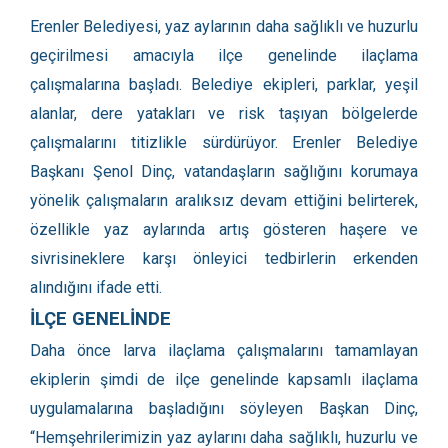
Erenler Belediyesi, yaz aylarının daha sağlıklı ve huzurlu
geçirilmesi amacıyla ilçe genelinde ilaçlama
çalışmalarına başladı. Belediye ekipleri, parklar, yeşil
alanlar, dere yatakları ve risk taşıyan bölgelerde
çalışmalarını titizlikle sürdürüyor. Erenler Belediye
Başkanı Şenol Dinç, vatandaşların sağlığını korumaya
yönelik çalışmaların aralıksız devam ettiğini belirterek,
özellikle yaz aylarında artış gösteren haşere ve
sivrisineklere karşı önleyici tedbirlerin erkenden
alındığını ifade etti.
İLÇE GENELİNDE
Daha önce larva ilaçlama çalışmalarını tamamlayan
ekiplerin şimdi de ilçe genelinde kapsamlı ilaçlama
uygulamalarına başladığını söyleyen Başkan Dinç,
“Hemşehrilerimizin yaz aylarını daha sağlıklı, huzurlu ve