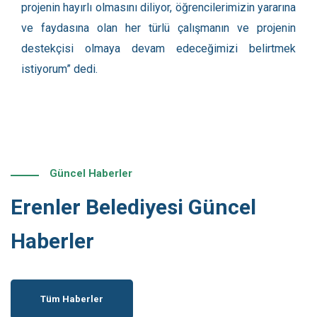
projenin hayırlı olmasını diliyor, öğrencilerimizin yararına
ve faydasına olan her türlü çalışmanın ve projenin
destekçisi olmaya devam edeceğimizi belirtmek
istiyorum” dedi.
Güncel Haberler
Erenler Belediyesi Güncel
Haberler
Tüm Haberler