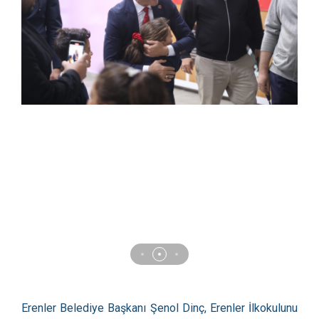
Erenler Belediye Başkanı Şenol Dinç, Erenler İlkokulunu