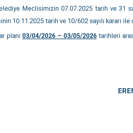
lediye Meclisimizin 07.07.2025 tarih ve 31 say
in 10.11.2025 tarih ve 10/602 sayılı kararı ile 
ar planı
03/04/2026 – 03/05/2026
tarihleri ar
ERE