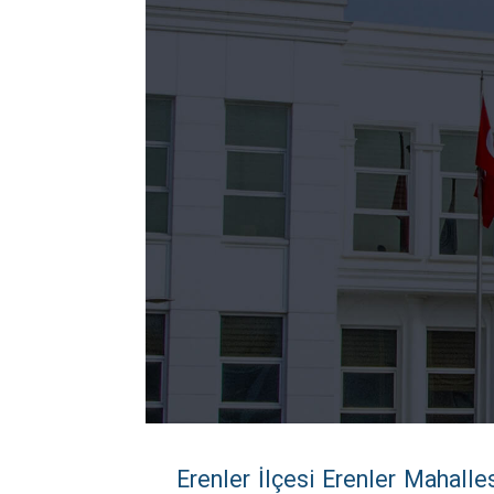
Erenler İlçesi Erenler Mahalle