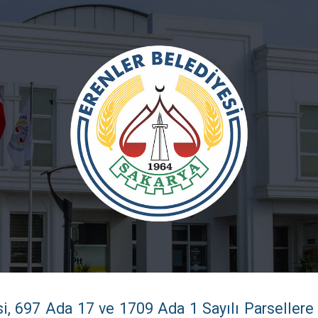
si, 697 Ada 17 ve 1709 Ada 1 Sayılı Parsellere 