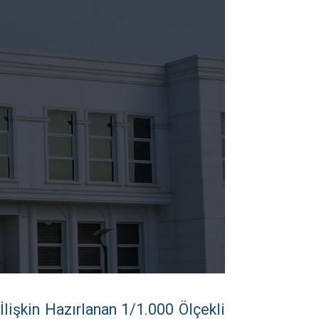
İlişkin Hazırlanan 1/1.000 Ölçekli